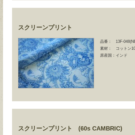
スクリーンプリント
品番：
13F-048(N
素材：
コットン10
原産国：
インド
スクリーンプリント (60s CAMBRIC)