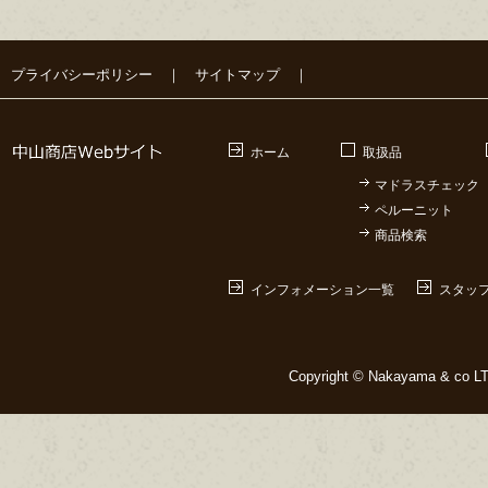
プライバシーポリシー
｜
サイトマップ
｜
ホーム
取扱品
マドラスチェック
ペルーニット
商品検索
インフォメーション一覧
スタッ
Copyright © Nakayama & co LTD