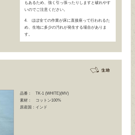
もあるため、強く引っ張ったりしますと破れやす
いのでご注意ください。
4. ほぼ全ての作業が床に直接座って行われるた
め、生地に多少の汚れが発生する場合がありま
す。
品番：
TK-1 (WHITE)(MV)
素材：
コットン100%
原産国：
インド