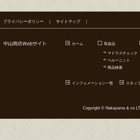
プライバシーポリシー
｜
サイトマップ
｜
ホーム
取扱品
マドラスチェック
ペルーニット
商品検索
インフォメーション一覧
スタッ
Copyright © Nakayama & co LTD