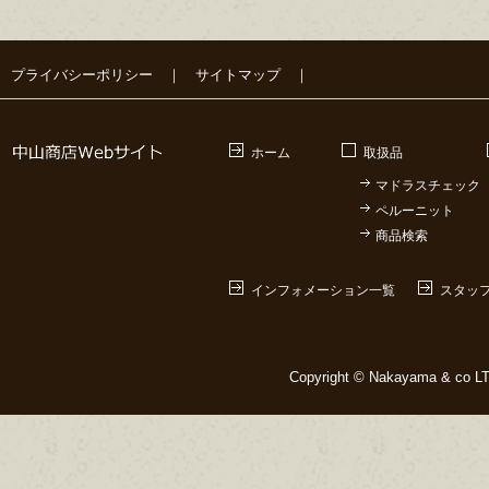
プライバシーポリシー
｜
サイトマップ
｜
ホーム
取扱品
マドラスチェック
ペルーニット
商品検索
インフォメーション一覧
スタッ
Copyright © Nakayama & co LTD