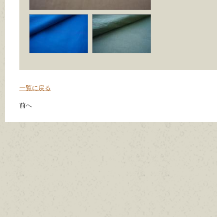
一覧に戻る
前へ