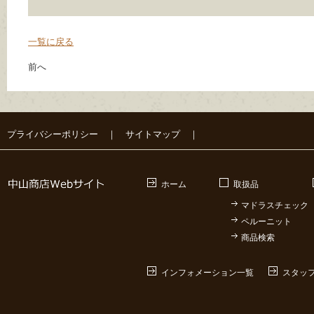
一覧に戻る
前へ
プライバシーポリシー
｜
サイトマップ
｜
ホーム
取扱品
マドラスチェック
ペルーニット
商品検索
インフォメーション一覧
スタッ