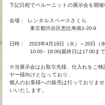
下記日程でペルーニットの展示会を開
会場： レンタルスペースさくら
東京都渋谷区恵比寿南1-20-9
日時： 2023年4月19日（火）～20日（
10:00 - 18:00(最終日は17:00まで
※当展示会はお取引先様、仕入れをご検
ヤー様向けとなっており、
個人のお客様への販売は行っておりませ
いいたします。