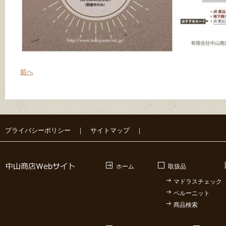
前へ
プライバシーポリシー
｜
サイトマップ
｜
ホーム
取扱品
マドラスチェック
ペルーニット
商品検索