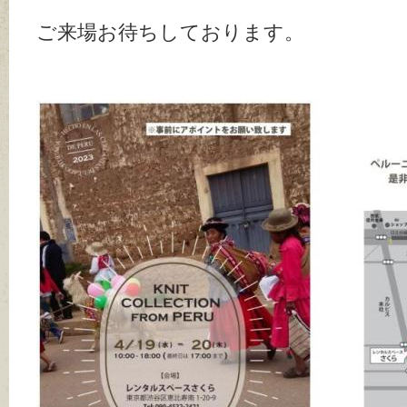
ご来場お待ちしております。