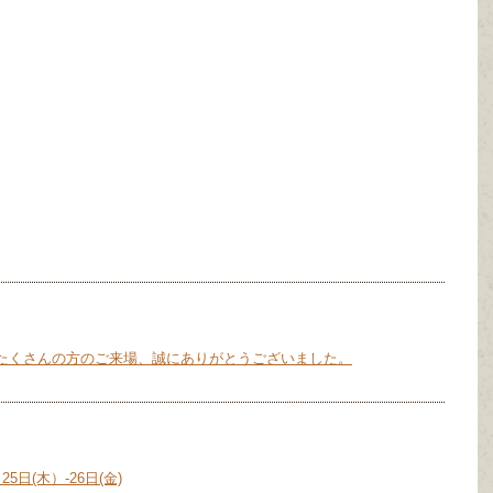
たくさんの方のご来場、誠にありがとうございました。
日(木）-26日(金)