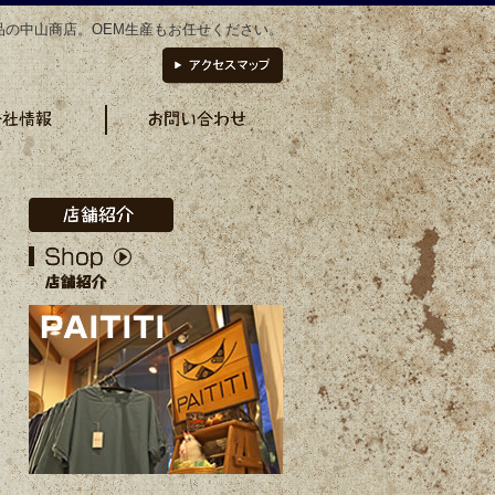
品の中山商店。OEM生産もお任せください。