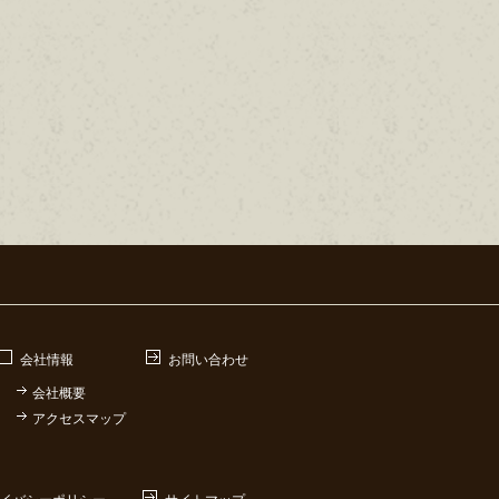
会社情報
お問い合わせ
会社概要
アクセスマップ