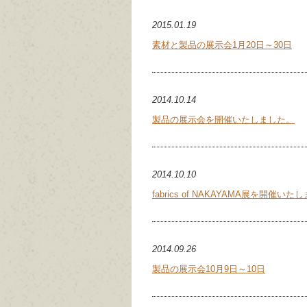
2015.01.19
素材と製品の展示会1月20日～30日
2014.10.14
製品の展示会を開催いたしました。
2014.10.10
fabrics of NAKAYAMA展を開催い
2014.09.26
製品の展示会10月9日～10日