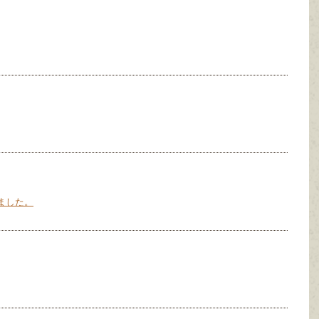
たしました。