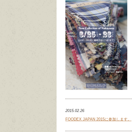
2015.02.26
FOODEX JAPAN 2015に参加します。