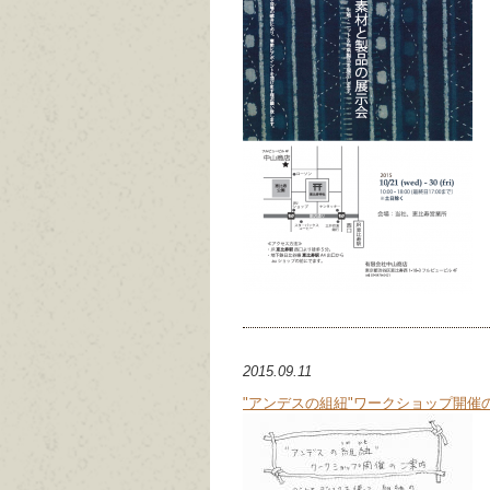
2015.09.11
"アンデスの組紐"ワークショップ開催