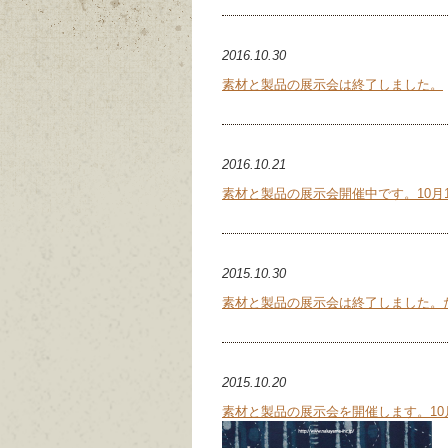
2016.10.30
素材と製品の展示会は終了しました。
2016.10.21
素材と製品の展示会開催中です。10月18日
2015.10.30
素材と製品の展示会は終了しました。
2015.10.20
素材と製品の展示会を開催します。10月2