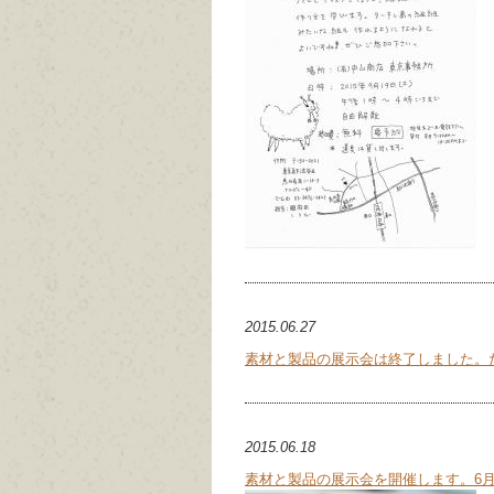
2015.06.27
素材と製品の展示会は終了しました。
2015.06.18
素材と製品の展示会を開催します。6月25