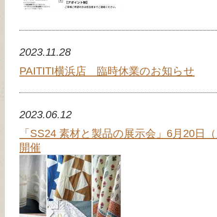
2023.11.28
PAITITI横浜店 臨時休業のお知らせ
2023.06.12
「SS24 素材と製品の展示会」6月20日
開催