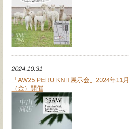
2024.10.31
「AW25 PERU KNIT展示会」2024年11
（金）開催