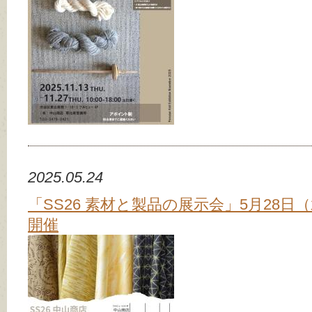
2025.05.24
「SS26 素材と製品の展示会」5月28日
開催