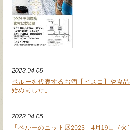
2023.04.05
ペルーを代表するお酒【ピスコ】や食
始めました。
2023.04.05
「ペルーのニット展2023」4月19日（火