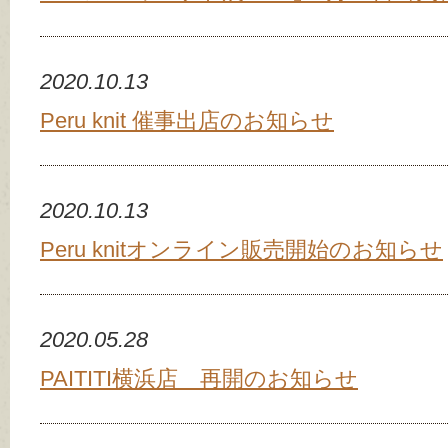
2020.10.13
Peru knit 催事出店のお知らせ
2020.10.13
Peru knitオンライン販売開始のお知らせ
2020.05.28
PAITITI横浜店 再開のお知らせ