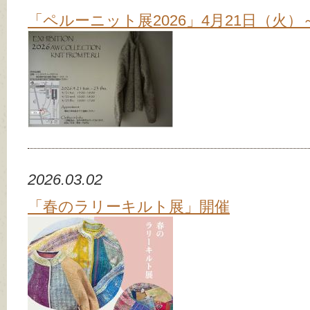
「ペルーニット展2026」4月21日（火）
2026.03.02
「春のラリーキルト展」開催