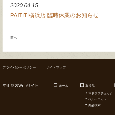
2020.04.15
PAITITI横浜店 臨時休業のお知らせ
前へ
プライバシーポリシー
｜
サイトマップ
｜
ホーム
取扱品
マドラスチェック
ペルーニット
商品検索