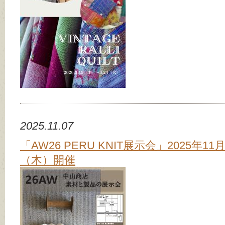
2025.11.07
「AW26 PERU KNIT展示会」2025年11
（木）開催