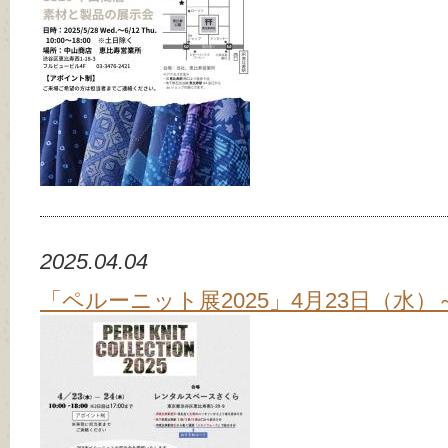
2025.04.04
「ペルーニット展2025」4月23日（水）