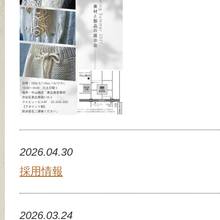
2026.04.30
採用情報
2026.03.24