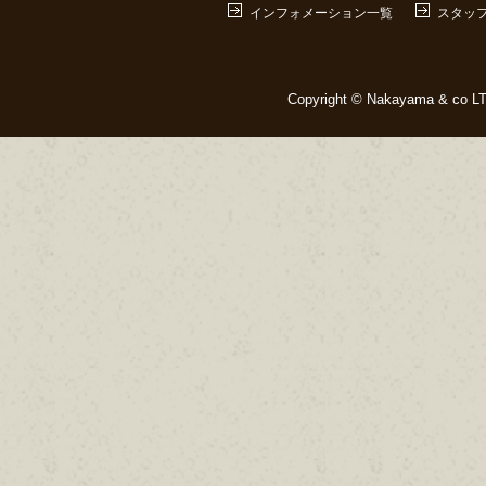
インフォメーション一覧
スタッ
Copyright © Nakayama & co LTD