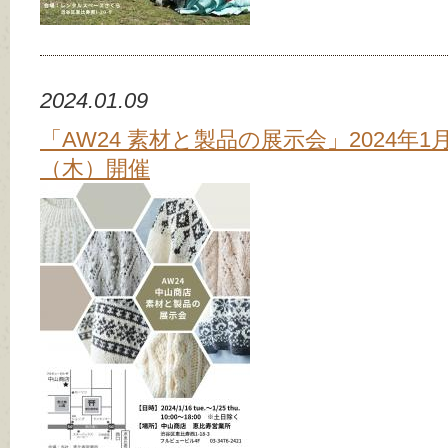
2024.01.09
「AW24 素材と製品の展示会」2024年1月
（木）開催