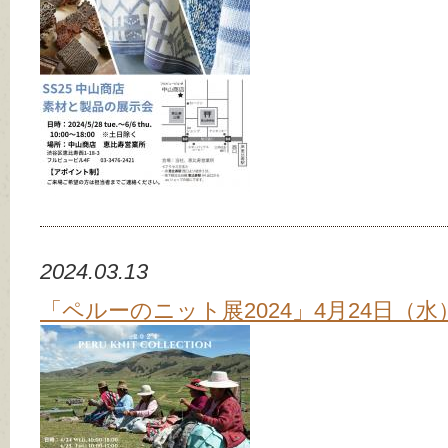
2024.03.13
「ペルーのニット展2024」4月24日（水