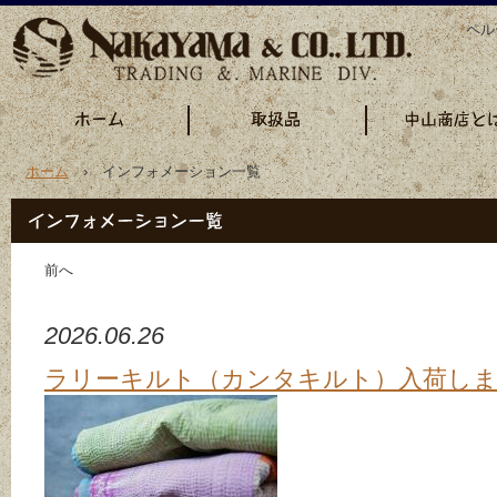
ペル
ホーム
› インフォメーション一覧
前へ
2026.06.26
ラリーキルト（カンタキルト）入荷し