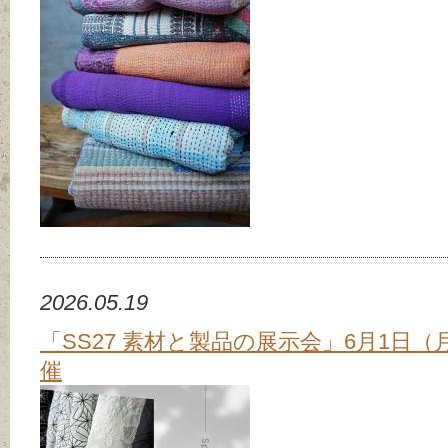
2026.05.19
「SS27 素材と製品の展示会」6月1日（
催