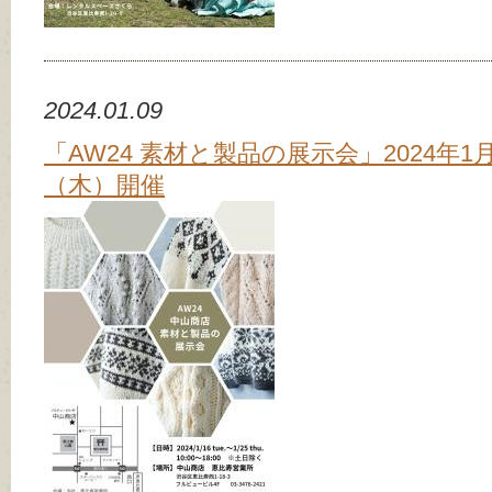
2024.01.09
「AW24 素材と製品の展示会」2024年1月
（木）開催