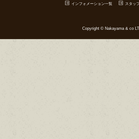
インフォメーション一覧
スタッ
Copyright © Nakayama & co LTD