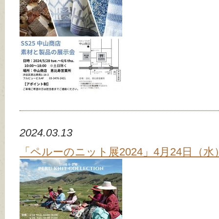
2024.03.13
「ペルーのニット展2024」4月24日（水