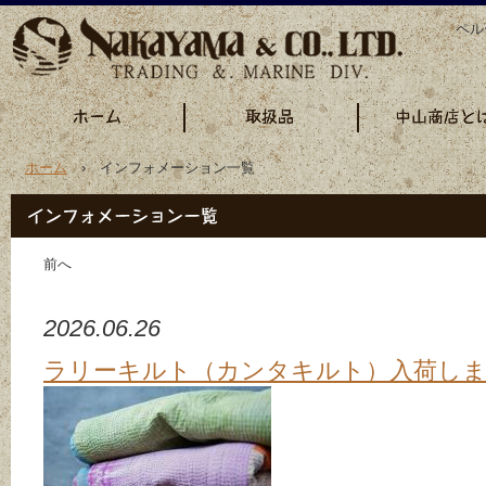
ペル
ホーム
› インフォメーション一覧
前へ
2026.06.26
ラリーキルト（カンタキルト）入荷し