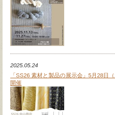
2025.05.24
「SS26 素材と製品の展示会」5月28日
開催