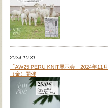
2024.10.31
「AW25 PERU KNIT展示会」2024年11
（金）開催