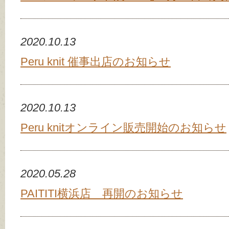
2020.10.13
Peru knit 催事出店のお知らせ
2020.10.13
Peru knitオンライン販売開始のお知らせ
2020.05.28
PAITITI横浜店 再開のお知らせ