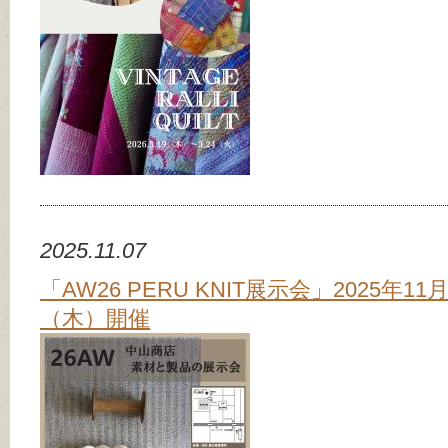
2025.11.07
「AW26 PERU KNIT展示会」2025年11
（木）開催