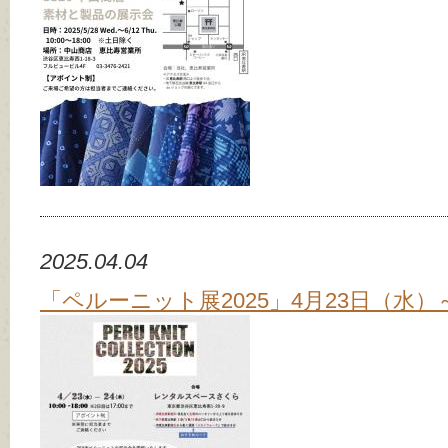
2025.04.04
「ペルーニット展2025」4月23日（水）