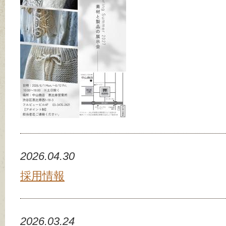
2026.04.30
採用情報
2026.03.24