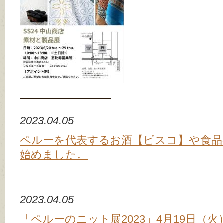
2023.04.05
ペルーを代表するお酒【ピスコ】や食
始めました。
2023.04.05
「ペルーのニット展2023」4月19日（火