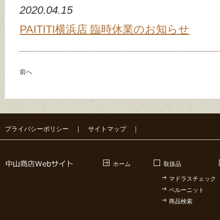
2020.04.15
PAITITI横浜店 臨時休業のお知らせ
前へ
プライバシーポリシー
｜
サイトマップ
｜
ホーム
取扱品
マドラスチェック
ペルーニット
商品検索