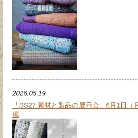
2026.05.19
「SS27 素材と製品の展示会」6月1日（
催