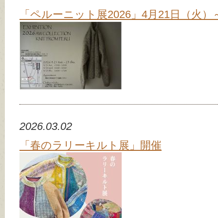
「ペルーニット展2026」4月21日（火）
2026.03.02
「春のラリーキルト展」開催