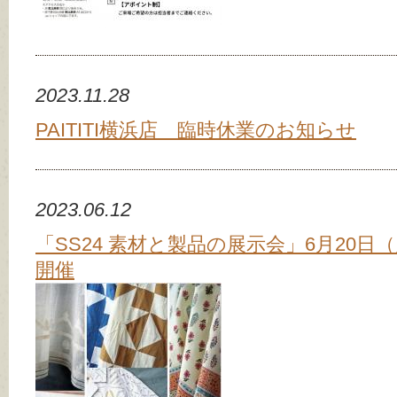
2023.11.28
PAITITI横浜店 臨時休業のお知らせ
2023.06.12
「SS24 素材と製品の展示会」6月20日
開催